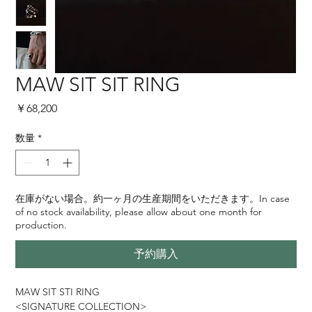
MAW SIT SIT RING
価
￥68,200
格
数量
*
在庫がない場合。約一ヶ月の生産期間をいただきます。In case
of no stock availability, please allow about one month for
production.
予約購入
MAW SIT STI RING
<SIGNATURE COLLECTION>