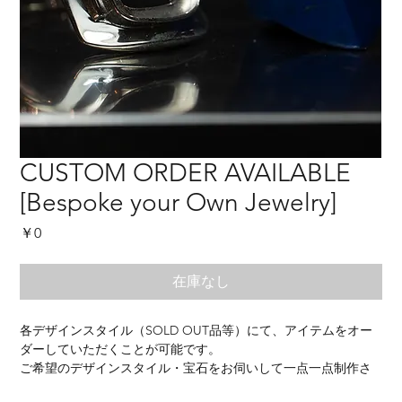
CUSTOM ORDER AVAILABLE
[Bespoke your Own Jewelry]
価
￥0
格
在庫なし
各デザインスタイル（SOLD OUT品等）にて、アイテムをオー
ダーしていただくことが可能です。
ご希望のデザインスタイル・宝石をお伺いして一点一点制作さ
せていただきます。