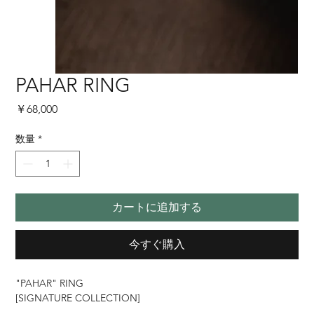
PAHAR RING
価
￥68,000
格
数量
*
カートに追加する
今すぐ購入
"PAHAR" RING
[SIGNATURE COLLECTION]